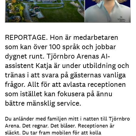
REPORTAGE. Hon är medarbetaren
som kan över 100 språk och jobbar
dygnet runt. Tjörnbro Arenas AI-
assistent Katja är under utbildning och
tränas i att svara på gästernas vanliga
frågor. Allt för att avlasta receptionen
som istället kan fokusera på ännu
bättre mänsklig service.
Du anländer med familjen mitt i natten till Tjörnbro
Arena.
Det regnar.
Det blåser.
Receptionen är
släckt.
Du tar fram mobilen för att kolla