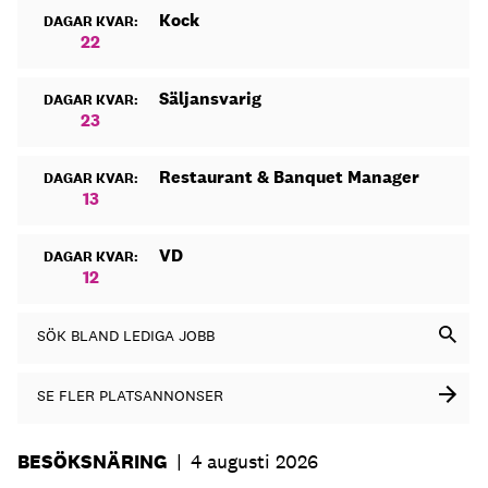
Kock
DAGAR KVAR:
22
Säljansvarig
DAGAR KVAR:
23
Restaurant & Banquet Manager
DAGAR KVAR:
13
VD
DAGAR KVAR:
12
SÖK BLAND LEDIGA JOBB
SE FLER PLATSANNONSER
BESÖKSNÄRING
|
4 augusti 2026