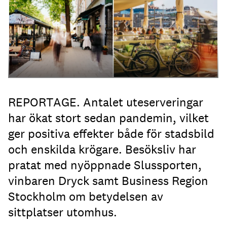
REPORTAGE. Antalet uteserveringar
har ökat stort sedan pandemin, vilket
ger positiva effekter både för stadsbild
och enskilda krögare. Besöksliv har
pratat med nyöppnade Slussporten,
vinbaren Dryck samt Business Region
Stockholm om betydelsen av
sittplatser utomhus.