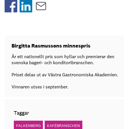
Birgitta Rasmussons minnespris
Är ett nationellt pris som hyllar och premierar den
svenska bageri- och konditoribranschen.
Priset delas ut av Västra Gastronomiska Akademien.
Vinnaren utses i september.
Taggar
FALKENBERG
KAFÉBRANSCHEN