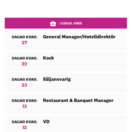
LEDIGA JOBB
General Manager/Hotelldirektör
DAGAR KVAR:
27
Kock
DAGAR KVAR:
22
Säljansvarig
DAGAR KVAR:
23
Restaurant & Banquet Manager
DAGAR KVAR:
13
VD
DAGAR KVAR:
12