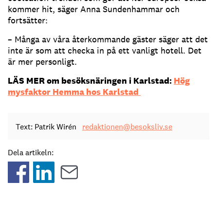
kommer hit, säger Anna Sundenhammar och
fortsätter:
– Många av våra återkommande gäster säger att det
inte är som att checka in på ett vanligt hotell. Det
är mer personligt.
LÄS MER om besöksnäringen i Karlstad:
Hög
mysfaktor Hemma hos Karlstad
Text: Patrik Wirén
redaktionen@besoksliv.se
Dela artikeln: