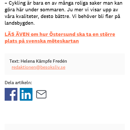
– Cykling är bara en av många roliga saker man kan
göra här under sommaren. Ju mer vi visar upp av
våra kvaliteter, desto bättre. Vi behöver bli fler på
landsbygden.
LÄS ÄVEN om hur Östersund ska ta en större
plats på svenska möteskartan
Text: Helena Kämpfe Fredén
redaktionen@besoksliv.se
Dela artikeln: