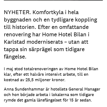
NYHETER. Komfortkyla i hela
byggnaden och en tydligare koppling
till historien. Efter en omfattande
renovering har Home Hotel Bilan i
Karlstad moderniserats – utan att
tappa sin särprägel som tidigare
fängelse.
I maj stod totalrenoveringen av Home Hotel Bilan
klar, efter ett halvårs intensivt arbete, till en
kostnad av 25,5 miljoner kronor.
Anna Sundenhammar är hotellets General Manager
och hon började arbeta i lokalerna som tidigare
rymde det gamla länsfängelset för 15 år sedan.