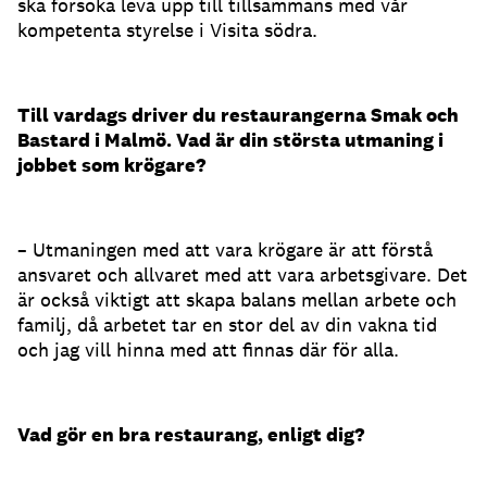
ska försöka leva upp till tillsammans med vår
kompetenta styrelse i Visita södra.
Till vardags driver du restaurangerna Smak och
Bastard i Malmö. Vad är din största utmaning i
jobbet som krögare?
– Utmaningen med att vara krögare är att förstå
ansvaret och allvaret med att vara arbetsgivare. Det
är också viktigt att skapa balans mellan arbete och
familj, då arbetet tar en stor del av din vakna tid
och jag vill hinna med att finnas där för alla.
Vad gör en bra restaurang, enligt dig?