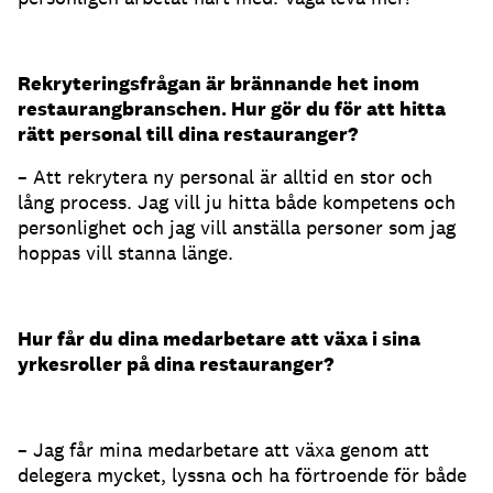
Rekryteringsfrågan är brännande het inom
restaurangbranschen. Hur gör du för att hitta
rätt personal till dina restauranger?
– Att rekrytera ny personal är alltid en stor och
lång process. Jag vill ju hitta både kompetens och
personlighet och jag vill anställa personer som jag
hoppas vill stanna länge.
Hur får du dina medarbetare att växa i sina
yrkesroller på dina restauranger?
– Jag får mina medarbetare att växa genom att
delegera mycket, lyssna och ha förtroende för både