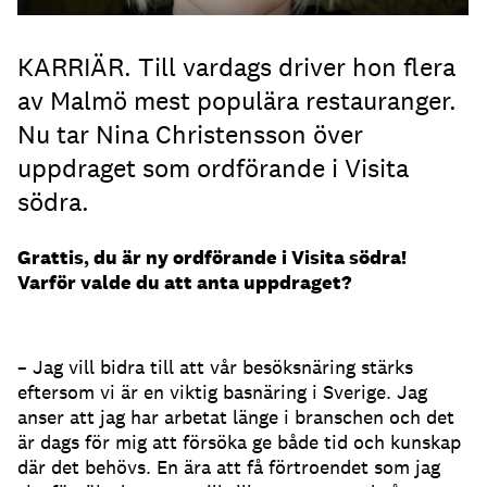
KARRIÄR. Till vardags driver hon flera
av Malmö mest populära restauranger.
Nu tar Nina Christensson över
uppdraget som ordförande i Visita
södra.
Grattis, du är ny ordförande i Visita södra!
Varför valde du att anta uppdraget?
– Jag vill bidra till att vår besöksnäring stärks
eftersom vi är en viktig basnäring i Sverige. Jag
anser att jag har arbetat länge i branschen och det
är dags för mig att försöka ge både tid och kunskap
där det behövs. En ära att få förtroendet som jag