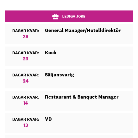
LEDIGA JOBB
General Manager/Hotelldirektör
DAGAR KVAR:
28
Kock
DAGAR KVAR:
23
Säljansvarig
DAGAR KVAR:
24
Restaurant & Banquet Manager
DAGAR KVAR:
14
VD
DAGAR KVAR:
13