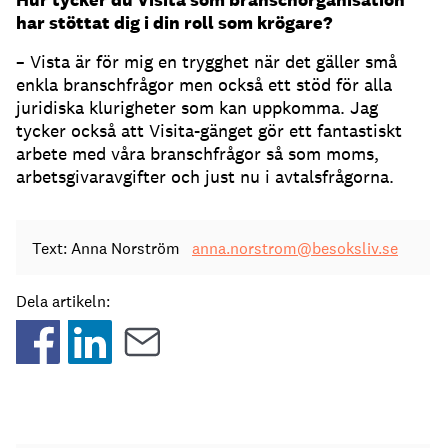
har stöttat dig i din roll som krögare?
– Vista är för mig en trygghet när det gäller små
enkla branschfrågor men också ett stöd för alla
juridiska klurigheter som kan uppkomma. Jag
tycker också att Visita-gänget gör ett fantastiskt
arbete med våra branschfrågor så som moms,
arbetsgivaravgifter och just nu i avtalsfrågorna.
Text: Anna Norström
anna.norstrom@besoksliv.se
Dela artikeln: