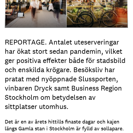
REPORTAGE. Antalet uteserveringar
har ökat stort sedan pandemin, vilket
ger positiva effekter både för stadsbild
och enskilda krögare. Besöksliv har
pratat med nyöppnade Slussporten,
vinbaren Dryck samt Business Region
Stockholm om betydelsen av
sittplatser utomhus.
Det är en av årets hittills finaste dagar och kajen
längs Gamla stan i Stockholm är fylld av sollapare
.