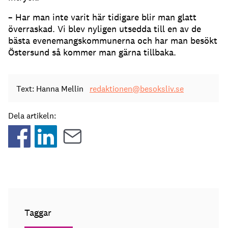
– Har man inte varit här tidigare blir man glatt
överraskad. Vi blev nyligen utsedda till en av de
bästa evenemangskommunerna och har man besökt
Östersund så kommer man gärna tillbaka.
Text: Hanna Mellin
redaktionen@besoksliv.se
Dela artikeln:
Taggar