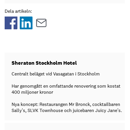
Dela artikeln:
Sheraton Stockholm Hotel
Centralt beläget vid Vasagatan i Stockholm
Har genomgått en omfattande renovering som kostat
400 miljoner kronor
Nya koncept: Restaurangen Mr Bronck, cocktailbaren
Sally’s, SLVK Townhouse och juicebaren Juicy Jane’s.