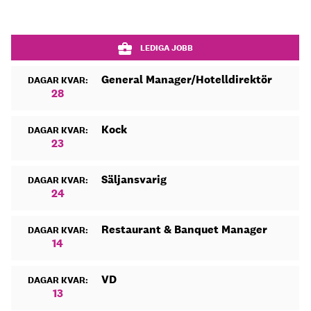
LEDIGA JOBB
General Manager/Hotelldirektör
DAGAR KVAR:
28
Kock
DAGAR KVAR:
23
Säljansvarig
DAGAR KVAR:
24
Restaurant & Banquet Manager
DAGAR KVAR:
14
VD
DAGAR KVAR:
13