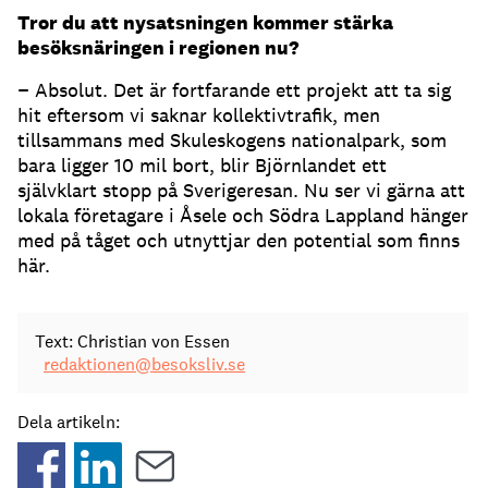
Tror du att nysatsningen kommer stärka
besöksnäringen i regionen nu?
− Absolut. Det är fortfarande ett projekt att ta sig
hit eftersom vi saknar kollektivtrafik, men
tillsammans med Skuleskogens nationalpark, som
bara ligger 10 mil bort, blir Björnlandet ett
självklart stopp på Sverigeresan. Nu ser vi gärna att
lokala företagare i Åsele och Södra Lappland hänger
med på tåget och utnyttjar den potential som finns
här.
Text: Christian von Essen
redaktionen@besoksliv.se
Dela artikeln: