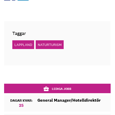
Taggar
LAPPLAND
NATURTURISM
LEDIGA JOBB
General Manager/Hotelldirektör
DAGAR KVAR:
25