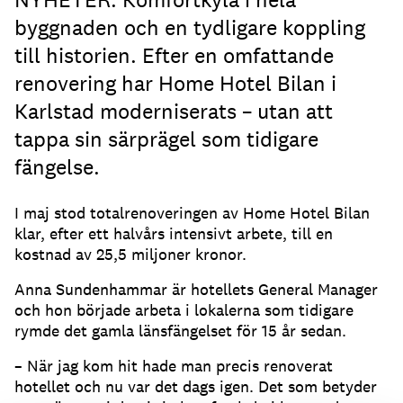
byggnaden och en tydligare koppling
till historien. Efter en omfattande
renovering har Home Hotel Bilan i
Karlstad moderniserats – utan att
tappa sin särprägel som tidigare
fängelse.
I maj stod totalrenoveringen av Home Hotel Bilan
klar, efter ett halvårs intensivt arbete, till en
kostnad av 25,5 miljoner kronor.
Anna Sundenhammar är hotellets General Manager
och hon började arbeta i lokalerna som tidigare
rymde det gamla länsfängelset för 15 år sedan.
– När jag kom hit hade man precis renoverat
hotellet och nu var det dags igen. Det som betyder