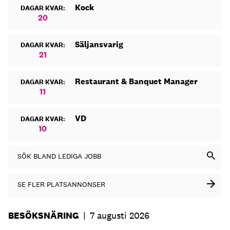
Kock
DAGAR KVAR:
20
Säljansvarig
DAGAR KVAR:
21
Restaurant & Banquet Manager
DAGAR KVAR:
11
VD
DAGAR KVAR:
10
SÖK BLAND LEDIGA JOBB
SE FLER PLATSANNONSER
BESÖKSNÄRING
|
7 augusti 2026