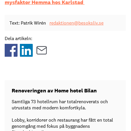
mysfaktor Hemma hos Karlstad
Text: Patrik Wirén
redaktionen@besoksliv.se
Dela artikeln:
Renoveringen av Home hotel Bilan
Samtliga 73 hotellrum har totalrenoverats och
utrustats med modern komfortkyla.
Lobby, korridorer och restaurang har fått en total
genomgång med fokus på byggnadens