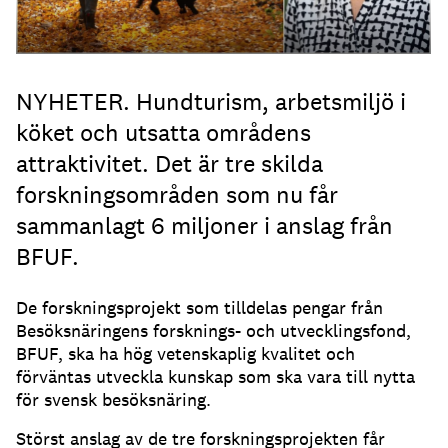
NYHETER. Hundturism, arbetsmiljö i
köket och utsatta områdens
attraktivitet. Det är tre skilda
forskningsområden som nu får
sammanlagt 6 miljoner i anslag från
BFUF.
De forskningsprojekt som tilldelas pengar från
Besöksnäringens forsknings- och utvecklingsfond,
BFUF, ska ha hög vetenskaplig kvalitet och
förväntas utveckla kunskap som ska vara till nytta
för svensk besöksnäring.
Störst anslag av de tre forskningsprojekten får