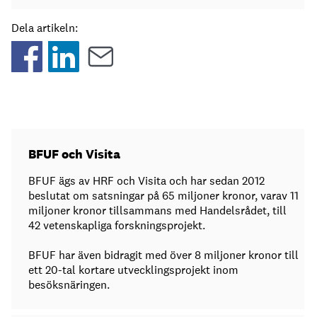
Dela artikeln:
BFUF och Visita
BFUF ägs av HRF och Visita och har sedan 2012
beslutat om satsningar på 65 miljoner kronor, varav 11
miljoner kronor tillsammans med Handelsrådet, till
42 vetenskapliga forskningsprojekt.
BFUF har även bidragit med över 8 miljoner kronor till
ett 20-tal kortare utvecklingsprojekt inom
besöksnäringen.