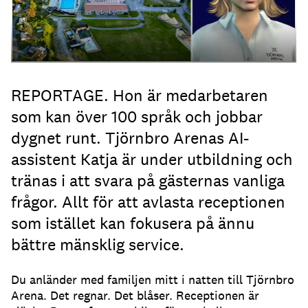
REPORTAGE. Hon är medarbetaren
som kan över 100 språk och jobbar
dygnet runt. Tjörnbro Arenas AI-
assistent Katja är under utbildning och
tränas i att svara på gästernas vanliga
frågor. Allt för att avlasta receptionen
som istället kan fokusera på ännu
bättre mänsklig service.
Du anländer med familjen mitt i natten till Tjörnbro
Arena.
Det regnar.
Det blåser.
Receptionen är