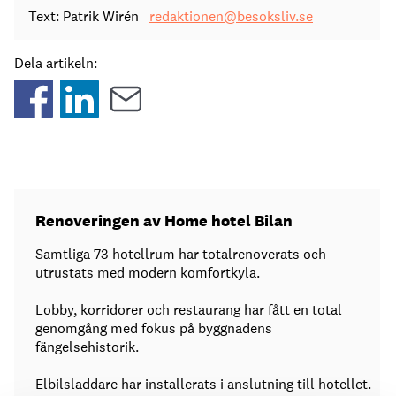
Text: Patrik Wirén
redaktionen@besoksliv.se
Dela artikeln:
Renoveringen av Home hotel Bilan
Samtliga 73 hotellrum har totalrenoverats och
utrustats med modern komfortkyla.
Lobby, korridorer och restaurang har fått en total
genomgång med fokus på byggnadens
fängelsehistorik.
Elbilsladdare har installerats i anslutning till hotellet.