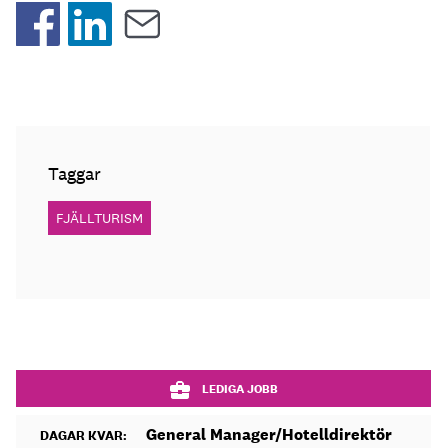
Taggar
FJÄLLTURISM
LEDIGA JOBB
General Manager/Hotelldirektör
DAGAR KVAR: