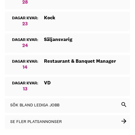
28
Kock
DAGAR KVAR:
23
Säljansvarig
DAGAR KVAR:
24
Restaurant & Banquet Manager
DAGAR KVAR:
14
VD
DAGAR KVAR:
13
SÖK BLAND LEDIGA JOBB
SE FLER PLATSANNONSER