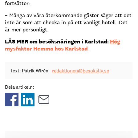
fortsätter:
– Många av våra återkommande gäster säger att det
inte är som att checka in på ett vanligt hotell. Det
är mer personligt.
LÄS MER om besöksnäringen i Karlstad:
Hög
mysfaktor Hemma hos Karlstad
Text: Patrik Wirén
redaktionen@besoksliv.se
Dela artikeln: