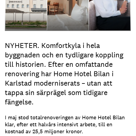
NYHETER. Komfortkyla i hela
byggnaden och en tydligare koppling
till historien. Efter en omfattande
renovering har Home Hotel Bilan i
Karlstad moderniserats – utan att
tappa sin särprägel som tidigare
fängelse.
I maj stod totalrenoveringen av Home Hotel Bilan
klar, efter ett halvårs intensivt arbete, till en
kostnad av 25,5 miljoner kronor.