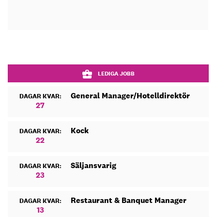
LEDIGA JOBB
General Manager/Hotelldirektör
DAGAR KVAR:
27
Kock
DAGAR KVAR:
22
Säljansvarig
DAGAR KVAR:
23
Restaurant & Banquet Manager
DAGAR KVAR:
13