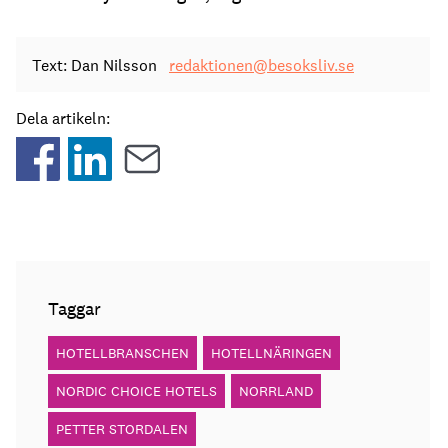
Text: Dan Nilsson
redaktionen@besoksliv.se
Dela artikeln:
Taggar
HOTELLBRANSCHEN
HOTELLNÄRINGEN
NORDIC CHOICE HOTELS
NORRLAND
PETTER STORDALEN