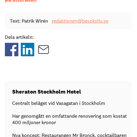
Text: Patrik Wirén
redaktionen@besoksliv.se
Dela artikeln:
Sheraton Stockholm Hotel
Centralt beläget vid Vasagatan i Stockholm
Har genomgått en omfattande renovering som kostat
400 miljoner kronor
Nya koncept: Restaurangen Mr Bronck, cocktailbaren