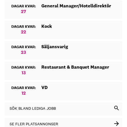
General Manager/Hotelldirektör
DAGAR KVAR:
27
Kock
DAGAR KVAR:
22
Säljansvarig
DAGAR KVAR:
23
Restaurant & Banquet Manager
DAGAR KVAR:
13
VD
DAGAR KVAR:
12
SÖK BLAND LEDIGA JOBB
SE FLER PLATSANNONSER