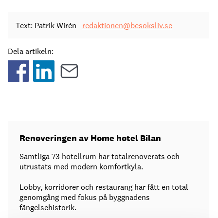
Text: Patrik Wirén
redaktionen@besoksliv.se
Dela artikeln:
Renoveringen av Home hotel Bilan
Samtliga 73 hotellrum har totalrenoverats och
utrustats med modern komfortkyla.
Lobby, korridorer och restaurang har fått en total
genomgång med fokus på byggnadens
fängelsehistorik.