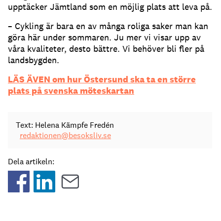
upptäcker Jämtland som en möjlig plats att leva på.
– Cykling är bara en av många roliga saker man kan
göra här under sommaren. Ju mer vi visar upp av
våra kvaliteter, desto bättre. Vi behöver bli fler på
landsbygden.
LÄS ÄVEN om hur Östersund ska ta en större
plats på svenska möteskartan
Text: Helena Kämpfe Fredén
redaktionen@besoksliv.se
Dela artikeln: