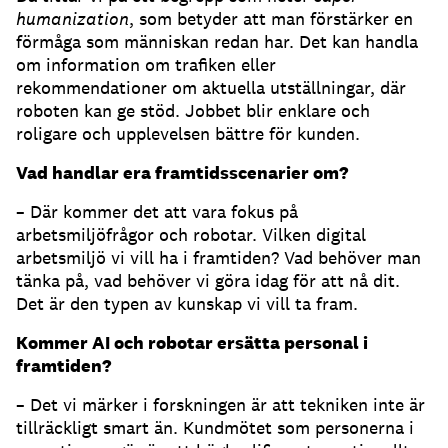
humanization
, som betyder att man förstärker en
förmåga som människan redan har. Det kan handla
om information om trafiken eller
rekommendationer om aktuella utställningar, där
roboten kan ge stöd. Jobbet blir enklare och
roligare och upplevelsen bättre för kunden.
Vad handlar era framtidsscenarier om?
– Där kommer det att vara fokus på
arbetsmiljöfrågor och robotar. Vilken digital
arbetsmiljö vi vill ha i framtiden? Vad behöver man
tänka på, vad behöver vi göra idag för att nå dit.
Det är den typen av kunskap vi vill ta fram.
Kommer AI och robotar ersätta personal i
framtiden?
– Det vi märker i forskningen är att tekniken inte är
tillräckligt smart än. Kundmötet som personerna i