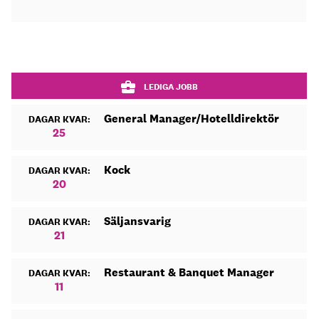
LEDIGA JOBB
General Manager/Hotelldirektör
DAGAR KVAR:
25
Kock
DAGAR KVAR:
20
Säljansvarig
DAGAR KVAR:
21
Restaurant & Banquet Manager
DAGAR KVAR:
11