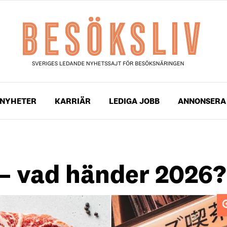
NYHETER
KARRIÄR
LEDIGA JOBB
ANNONSERA
– vad händer 2026?