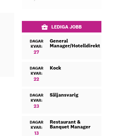
LEDIGA JOBB
General
DAGAR
Manager/Hotelldirektör
KVAR:
27
Kock
DAGAR
KVAR:
22
Säljansvarig
DAGAR
KVAR:
23
Restaurant &
DAGAR
Banquet Manager
KVAR:
13