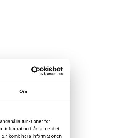
Om
andahålla funktioner för
n information från din enhet
 tur kombinera informationen