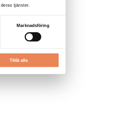
deras tjänster.
Marknadsföring
Tillåt alla