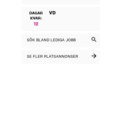
VD
DAGAR
KVAR:
12
SÖK BLAND LEDIGA JOBB
SE FLER PLATSANNONSER