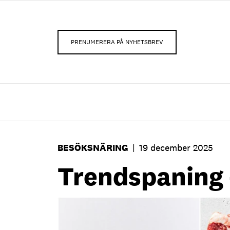
PRENUMERERA PÅ NYHETSBREV
BESÖKSNÄRING
|
19 december 2025
Trendspaning 