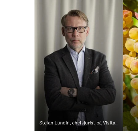
Stefan Lundin, chefsjurist på Visita.