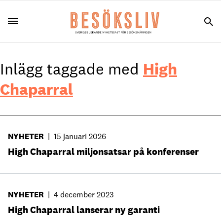
Inlägg taggade med
High
Chaparral
NYHETER
|
15 januari 2026
High Chaparral miljonsatsar på konferenser
NYHETER
|
4 december 2023
High Chaparral lanserar ny garanti