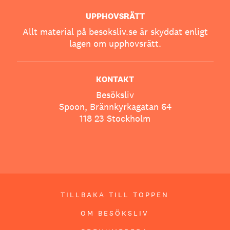
UPPHOVSRÄTT
Allt material på besoksliv.se är skyddat enligt
lagen om upphovsrätt.
KONTAKT
Besöksliv
Spoon, Brännkyrkagatan 64
118 23 Stockholm
TILLBAKA TILL TOPPEN
OM BESÖKSLIV