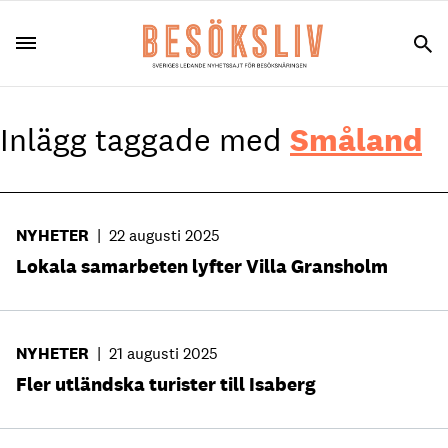
Inlägg taggade med
Småland
NYHETER
|
22 augusti 2025
Lokala samarbeten lyfter Villa Gransholm
NYHETER
|
21 augusti 2025
Fler utländska turister till Isaberg