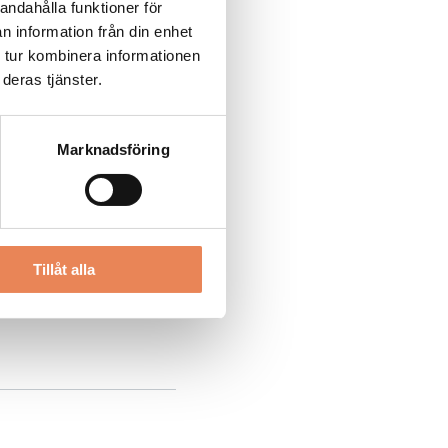
andahålla funktioner för
n information från din enhet
 tur kombinera informationen
deras tjänster.
Marknadsföring
Tillåt alla