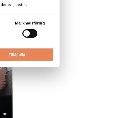
deras tjänster.
Marknadsföring
Tillåt alla
ilan.