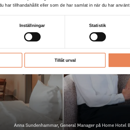
har tillhandahållit eller som de har samlat in när du har använt 
Inställningar
Statistik
Tillåt urval
Anna Sundenhammar, General Manager på Home Hotel B