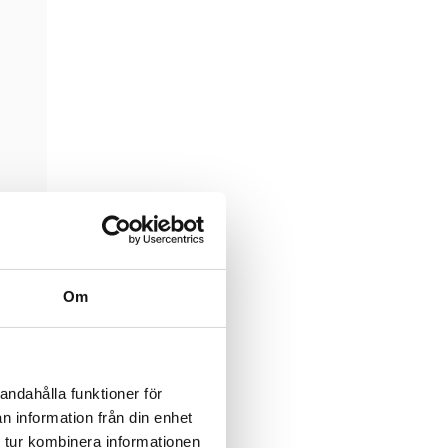
Om
andahålla funktioner för
n information från din enhet
 tur kombinera informationen