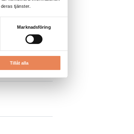
deras tjänster.
Marknadsföring
Tillåt alla