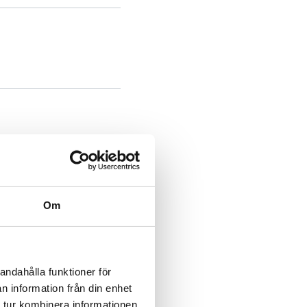
Om
andahålla funktioner för
n information från din enhet
 tur kombinera informationen