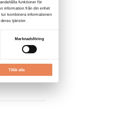
andahålla funktioner för
n information från din enhet
 tur kombinera informationen
deras tjänster.
Marknadsföring
Tillåt alla