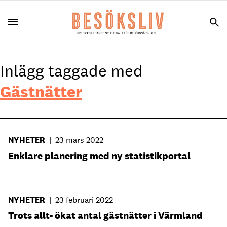
Inlägg taggade med
Gästnätter
NYHETER
|
23 mars 2022
Enklare planering med ny statistikportal
NYHETER
|
23 februari 2022
Trots allt- ökat antal gästnätter i Värmland