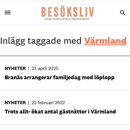
Inlägg taggade med
Värmland
NYHETER
|
23 april 2025
Branäs arrangerar familjedag med löplopp
NYHETER
|
23 februari 2022
Trots allt- ökat antal gästnätter i Värmland